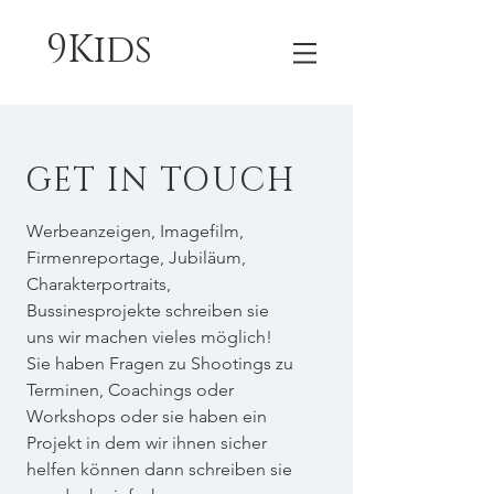
9Kids
GET IN TOUCH
Werbeanzeigen, Imagefilm,
Firmenreportage, Jubiläum,
Charakterportraits,
Bussinesprojekte schreiben sie
uns wir machen vieles möglich!
Sie haben Fragen zu Shootings zu
Terminen, Coachings oder
Workshops oder sie haben ein
Projekt in dem wir ihnen sicher
helfen können dann schreiben sie