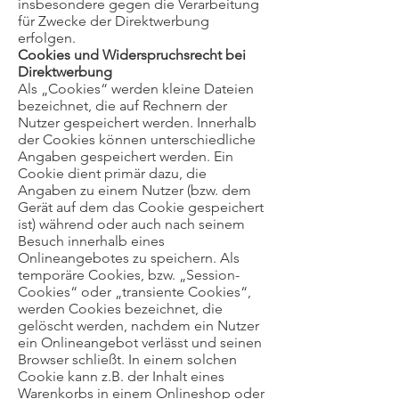
insbesondere gegen die Verarbeitung
für Zwecke der Direktwerbung
erfolgen.
Cookies und Widerspruchsrecht bei
Direktwerbung
Als „Cookies“ werden kleine Dateien
bezeichnet, die auf Rechnern der
Nutzer gespeichert werden. Innerhalb
der Cookies können unterschiedliche
Angaben gespeichert werden. Ein
Cookie dient primär dazu, die
Angaben zu einem Nutzer (bzw. dem
Gerät auf dem das Cookie gespeichert
ist) während oder auch nach seinem
Besuch innerhalb eines
Onlineangebotes zu speichern. Als
temporäre Cookies, bzw. „Session-
Cookies“ oder „transiente Cookies“,
werden Cookies bezeichnet, die
gelöscht werden, nachdem ein Nutzer
ein Onlineangebot verlässt und seinen
Browser schließt. In einem solchen
Cookie kann z.B. der Inhalt eines
Warenkorbs in einem Onlineshop oder