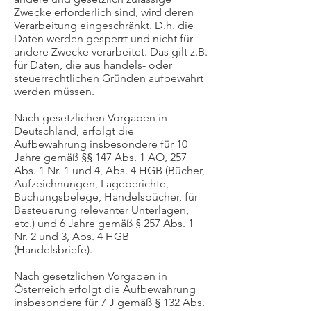
Zwecke erforderlich sind, wird deren
Verarbeitung eingeschränkt. D.h. die
Daten werden gesperrt und nicht für
andere Zwecke verarbeitet. Das gilt z.B.
für Daten, die aus handels- oder
steuerrechtlichen Gründen aufbewahrt
werden müssen.
Nach gesetzlichen Vorgaben in
Deutschland, erfolgt die
Aufbewahrung insbesondere für 10
Jahre gemäß §§ 147 Abs. 1 AO, 257
Abs. 1 Nr. 1 und 4, Abs. 4 HGB (Bücher,
Aufzeichnungen, Lageberichte,
Buchungsbelege, Handelsbücher, für
Besteuerung relevanter Unterlagen,
etc.) und 6 Jahre gemäß § 257 Abs. 1
Nr. 2 und 3, Abs. 4 HGB
(Handelsbriefe).
Nach gesetzlichen Vorgaben in
Österreich erfolgt die Aufbewahrung
insbesondere für 7 J gemäß § 132 Abs.