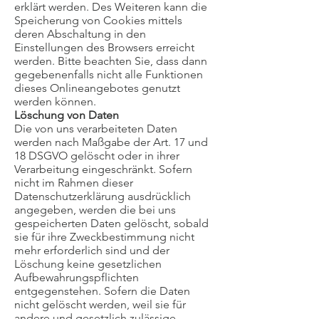
erklärt werden. Des Weiteren kann die
Speicherung von Cookies mittels
deren Abschaltung in den
Einstellungen des Browsers erreicht
werden. Bitte beachten Sie, dass dann
gegebenenfalls nicht alle Funktionen
dieses Onlineangebotes genutzt
werden können.
Löschung von Daten
Die von uns verarbeiteten Daten
werden nach Maßgabe der Art. 17 und
18 DSGVO gelöscht oder in ihrer
Verarbeitung eingeschränkt. Sofern
nicht im Rahmen dieser
Datenschutzerklärung ausdrücklich
angegeben, werden die bei uns
gespeicherten Daten gelöscht, sobald
sie für ihre Zweckbestimmung nicht
mehr erforderlich sind und der
Löschung keine gesetzlichen
Aufbewahrungspflichten
entgegenstehen. Sofern die Daten
nicht gelöscht werden, weil sie für
andere und gesetzlich zulässige