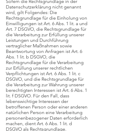
Sofern die Rechtsgrundlage in der
Datenschutzerklärung nicht genannt
wird, gilt Folgendes: Die
Rechtsgrundlage für die Einholung von
Einwilligungen ist Art. 6 Abs. 1 lit. a und
Art. 7 DSGVO, die Rechtsgrundlage für
die Verarbeitung zur Erfüllung unserer
Leistungen und Durchführung
vertraglicher Maßnahmen sowie
Beantwortung von Anfragen ist Art. 6
Abs. 1 lit. b DSGVO, die
Rechtsgrundlage für die Verarbeitung
zur Erfüllung unserer rechtlichen
Verpflichtungen ist Art. 6 Abs. 1 lit. c
DSGVO, und die Rechtsgrundlage für
die Verarbeitung zur Wahrung unserer
berechtigten Interessen ist Art. 6 Abs. 1
lit. f DSGVO. Für den Fall, dass
lebenswichtige Interessen der
betroffenen Person oder einer anderen
natürlichen Person eine Verarbeitung
personenbezogener Daten erforderlich
machen, dient Art. 6 Abs. 1 lit. d
DSGVO als Rechtsgrundlage.