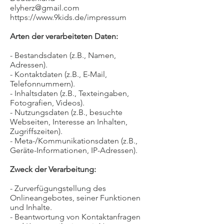
elyherz@gmail.com
https://www.9kids.de/impressum
Arten der verarbeiteten Daten:
- Bestandsdaten (z.B., Namen,
Adressen).
- Kontaktdaten (z.B., E-Mail,
Telefonnummern).
- Inhaltsdaten (z.B., Texteingaben,
Fotografien, Videos).
- Nutzungsdaten (z.B., besuchte
Webseiten, Interesse an Inhalten,
Zugriffszeiten).
- Meta-/Kommunikationsdaten (z.B.,
Geräte-Informationen, IP-Adressen).
Zweck der Verarbeitung:
- Zurverfügungstellung des
Onlineangebotes, seiner Funktionen
und Inhalte.
- Beantwortung von Kontaktanfragen