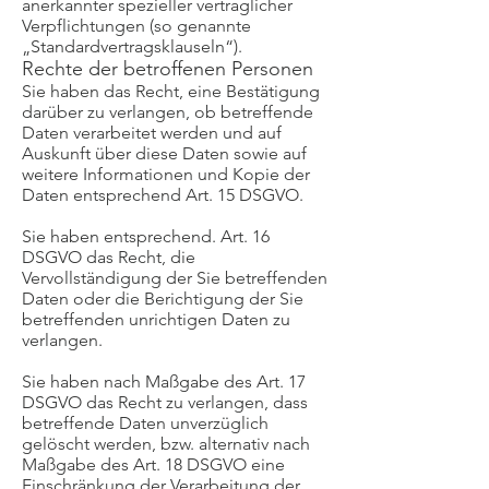
anerkannter spezieller vertraglicher
Verpflichtungen (so genannte
„Standardvertragsklauseln“).
Rechte der betroffenen Personen
Sie haben das Recht, eine Bestätigung
darüber zu verlangen, ob betreffende
Daten verarbeitet werden und auf
Auskunft über diese Daten sowie auf
weitere Informationen und Kopie der
Daten entsprechend Art. 15 DSGVO.
Sie haben entsprechend. Art. 16
DSGVO das Recht, die
Vervollständigung der Sie betreffenden
Daten oder die Berichtigung der Sie
betreffenden unrichtigen Daten zu
verlangen.
Sie haben nach Maßgabe des Art. 17
DSGVO das Recht zu verlangen, dass
betreffende Daten unverzüglich
gelöscht werden, bzw. alternativ nach
Maßgabe des Art. 18 DSGVO eine
Einschränkung der Verarbeitung der