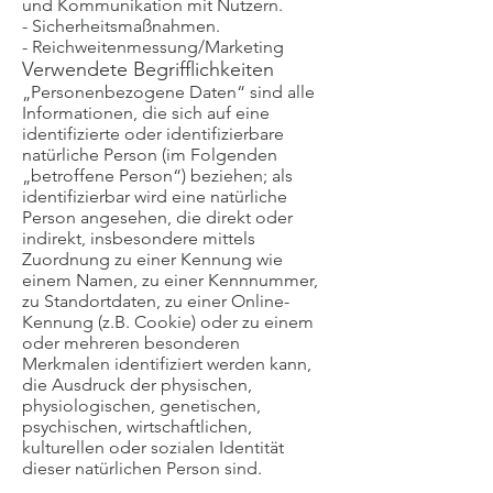
und Kommunikation mit Nutzern.
- Sicherheitsmaßnahmen.
- Reichweitenmessung/Marketing
Verwendete Begrifflichkeiten
„Personenbezogene Daten“ sind alle
Informationen, die sich auf eine
identifizierte oder identifizierbare
natürliche Person (im Folgenden
„betroffene Person“) beziehen; als
identifizierbar wird eine natürliche
Person angesehen, die direkt oder
indirekt, insbesondere mittels
Zuordnung zu einer Kennung wie
einem Namen, zu einer Kennnummer,
zu Standortdaten, zu einer Online-
Kennung (z.B. Cookie) oder zu einem
oder mehreren besonderen
Merkmalen identifiziert werden kann,
die Ausdruck der physischen,
physiologischen, genetischen,
psychischen, wirtschaftlichen,
kulturellen oder sozialen Identität
dieser natürlichen Person sind.