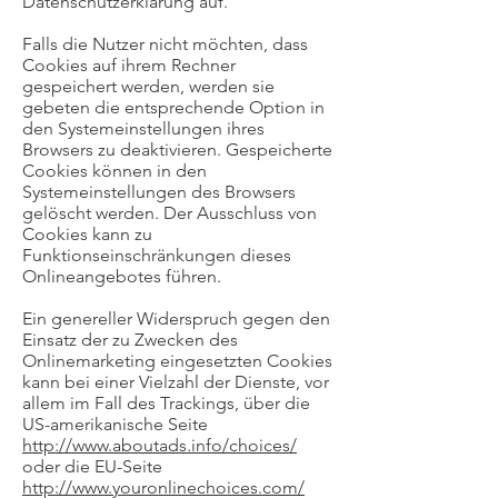
Datenschutzerklärung auf.
Falls die Nutzer nicht möchten, dass
Cookies auf ihrem Rechner
gespeichert werden, werden sie
gebeten die entsprechende Option in
den Systemeinstellungen ihres
Browsers zu deaktivieren. Gespeicherte
Cookies können in den
Systemeinstellungen des Browsers
gelöscht werden. Der Ausschluss von
Cookies kann zu
Funktionseinschränkungen dieses
Onlineangebotes führen.
Ein genereller Widerspruch gegen den
Einsatz der zu Zwecken des
Onlinemarketing eingesetzten Cookies
kann bei einer Vielzahl der Dienste, vor
allem im Fall des Trackings, über die
US-amerikanische Seite
http://www.aboutads.info/choices/
oder die EU-Seite
http://www.youronlinechoices.com/