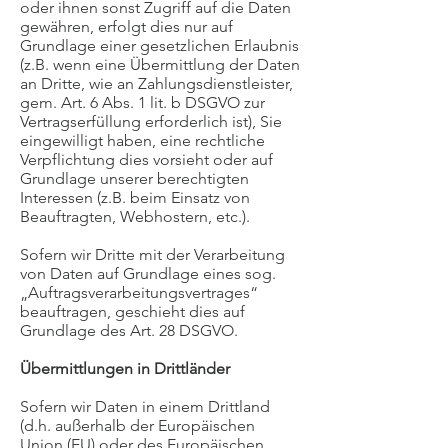
oder ihnen sonst Zugriff auf die Daten
gewähren, erfolgt dies nur auf
Grundlage einer gesetzlichen Erlaubnis
(z.B. wenn eine Übermittlung der Daten
an Dritte, wie an Zahlungsdienstleister,
gem. Art. 6 Abs. 1 lit. b DSGVO zur
Vertragserfüllung erforderlich ist), Sie
eingewilligt haben, eine rechtliche
Verpflichtung dies vorsieht oder auf
Grundlage unserer berechtigten
Interessen (z.B. beim Einsatz von
Beauftragten, Webhostern, etc.).
Sofern wir Dritte mit der Verarbeitung
von Daten auf Grundlage eines sog.
„Auftragsverarbeitungsvertrages“
beauftragen, geschieht dies auf
Grundlage des Art. 28 DSGVO.
Übermittlungen in Drittländer
Sofern wir Daten in einem Drittland
(d.h. außerhalb der Europäischen
Union (EU) oder des Europäischen