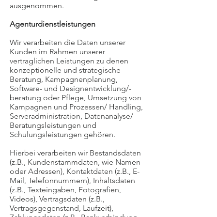
ausgenommen.
Agenturdienstleistungen
Wir verarbeiten die Daten unserer
Kunden im Rahmen unserer
vertraglichen Leistungen zu denen
konzeptionelle und strategische
Beratung, Kampagnenplanung,
Software- und Designentwicklung/-
beratung oder Pflege, Umsetzung von
Kampagnen und Prozessen/ Handling,
Serveradministration, Datenanalyse/
Beratungsleistungen und
Schulungsleistungen gehören.
Hierbei verarbeiten wir Bestandsdaten
(z.B., Kundenstammdaten, wie Namen
oder Adressen), Kontaktdaten (z.B., E-
Mail, Telefonnummern), Inhaltsdaten
(z.B., Texteingaben, Fotografien,
Videos), Vertragsdaten (z.B.,
Vertragsgegenstand, Laufzeit),