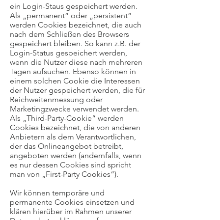
ein Login-Staus gespeichert werden.
Als „permanent“ oder „persistent“
werden Cookies bezeichnet, die auch
nach dem Schließen des Browsers
gespeichert bleiben. So kann z.B. der
Login-Status gespeichert werden,
wenn die Nutzer diese nach mehreren
Tagen aufsuchen. Ebenso können in
einem solchen Cookie die Interessen
der Nutzer gespeichert werden, die für
Reichweitenmessung oder
Marketingzwecke verwendet werden.
Als „Third-Party-Cookie“ werden
Cookies bezeichnet, die von anderen
Anbietern als dem Verantwortlichen,
der das Onlineangebot betreibt,
angeboten werden (andernfalls, wenn
es nur dessen Cookies sind spricht
man von „First-Party Cookies“).
Wir können temporäre und
permanente Cookies einsetzen und
klären hierüber im Rahmen unserer