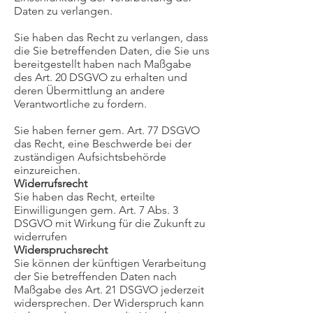
Daten zu verlangen.
Sie haben das Recht zu verlangen, dass
die Sie betreffenden Daten, die Sie uns
bereitgestellt haben nach Maßgabe
des Art. 20 DSGVO zu erhalten und
deren Übermittlung an andere
Verantwortliche zu fordern.
Sie haben ferner gem. Art. 77 DSGVO
das Recht, eine Beschwerde bei der
zuständigen Aufsichtsbehörde
einzureichen.
Widerrufsrecht
Sie haben das Recht, erteilte
Einwilligungen gem. Art. 7 Abs. 3
DSGVO mit Wirkung für die Zukunft zu
widerrufen
Widerspruchsrecht
Sie können der künftigen Verarbeitung
der Sie betreffenden Daten nach
Maßgabe des Art. 21 DSGVO jederzeit
widersprechen. Der Widerspruch kann