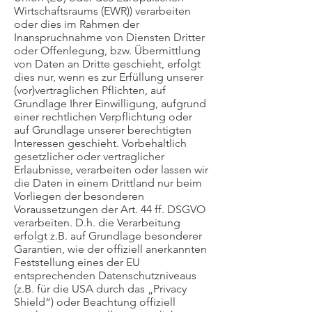
Wirtschaftsraums (EWR)) verarbeiten
oder dies im Rahmen der
Inanspruchnahme von Diensten Dritter
oder Offenlegung, bzw. Übermittlung
von Daten an Dritte geschieht, erfolgt
dies nur, wenn es zur Erfüllung unserer
(vor)vertraglichen Pflichten, auf
Grundlage Ihrer Einwilligung, aufgrund
einer rechtlichen Verpflichtung oder
auf Grundlage unserer berechtigten
Interessen geschieht. Vorbehaltlich
gesetzlicher oder vertraglicher
Erlaubnisse, verarbeiten oder lassen wir
die Daten in einem Drittland nur beim
Vorliegen der besonderen
Voraussetzungen der Art. 44 ff. DSGVO
verarbeiten. D.h. die Verarbeitung
erfolgt z.B. auf Grundlage besonderer
Garantien, wie der offiziell anerkannten
Feststellung eines der EU
entsprechenden Datenschutzniveaus
(z.B. für die USA durch das „Privacy
Shield“) oder Beachtung offiziell