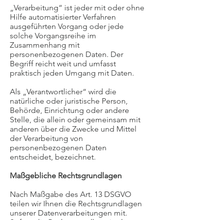
„Verarbeitung“ ist jeder mit oder ohne
Hilfe automatisierter Verfahren
ausgeführten Vorgang oder jede
solche Vorgangsreihe im
Zusammenhang mit
personenbezogenen Daten. Der
Begriff reicht weit und umfasst
praktisch jeden Umgang mit Daten.
Als „Verantwortlicher“ wird die
natürliche oder juristische Person,
Behörde, Einrichtung oder andere
Stelle, die allein oder gemeinsam mit
anderen über die Zwecke und Mittel
der Verarbeitung von
personenbezogenen Daten
entscheidet, bezeichnet.
Maßgebliche Rechtsgrundlagen
Nach Maßgabe des Art. 13 DSGVO
teilen wir Ihnen die Rechtsgrundlagen
unserer Datenverarbeitungen mit.