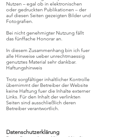
Nutzen – egal ob in elektronischen
oder gedruckten Publikationen – der
auf diesen Seiten gezeigten Bilder und
Fotografien.
Bei nicht genehmigter Nutzung fällt
das fünffache Honorar an.
In diesem Zusammenhang bin ich fuer
alle Hinweise ueber unrechtmaessig
genutztes Material sehr dankbar.
Haftungshinweis
Trotz sorgfältiger inhaltlicher Kontrolle
übernimmt der Betreiber der Website
keine Haftung fuer die Inhalte externer
Links. Für den Inhalt der verlinkten
Seiten sind ausschließlich deren
Betreiber verantwortlich.
Datenschutzerklärung