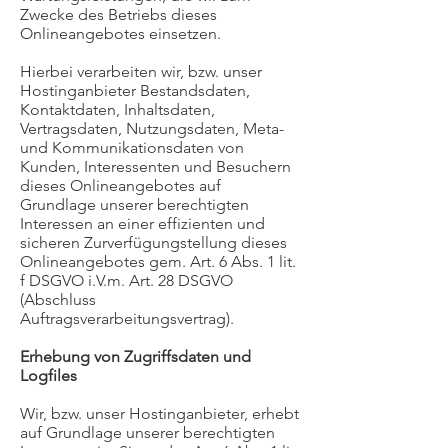
Zwecke des Betriebs dieses
Onlineangebotes einsetzen.
Hierbei verarbeiten wir, bzw. unser
Hostinganbieter Bestandsdaten,
Kontaktdaten, Inhaltsdaten,
Vertragsdaten, Nutzungsdaten, Meta-
und Kommunikationsdaten von
Kunden, Interessenten und Besuchern
dieses Onlineangebotes auf
Grundlage unserer berechtigten
Interessen an einer effizienten und
sicheren Zurverfügungstellung dieses
Onlineangebotes gem. Art. 6 Abs. 1 lit.
f DSGVO i.V.m. Art. 28 DSGVO
(Abschluss
Auftragsverarbeitungsvertrag).
Erhebung von Zugriffsdaten und
Logfiles
Wir, bzw. unser Hostinganbieter, erhebt
auf Grundlage unserer berechtigten