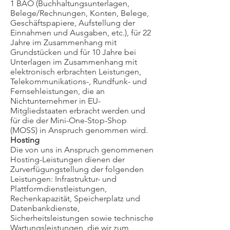
1 BAO (Buchhaltungsunterlagen,
Belege/Rechnungen, Konten, Belege,
Geschäftspapiere, Aufstellung der
Einnahmen und Ausgaben, etc.), für 22
Jahre im Zusammenhang mit
Grundstücken und für 10 Jahre bei
Unterlagen im Zusammenhang mit
elektronisch erbrachten Leistungen,
Telekommunikations-, Rundfunk- und
Fernsehleistungen, die an
Nichtunternehmer in EU-
Mitgliedstaaten erbracht werden und
für die der Mini-One-Stop-Shop
(MOSS) in Anspruch genommen wird.
Hosting
Die von uns in Anspruch genommenen
Hosting-Leistungen dienen der
Zurverfügungstellung der folgenden
Leistungen: Infrastruktur- und
Plattformdienstleistungen,
Rechenkapazität, Speicherplatz und
Datenbankdienste,
Sicherheitsleistungen sowie technische
Wartungsleistungen, die wir zum