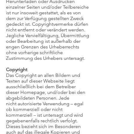
Herunterladen oder Ausdrucken
einzelner Seiten und/oder Teilbereiche
ist nur insoweit gestattet, als es von
dem zur Verfügung gestellten Zweck
gedeckt ist. Copyrightvermerke dürfen
nicht entfernt oder verändert werden.
Jegliche Vervielfältigung, Übermittlung
oder Bearbeitung ist außerhalb der
engen Grenzen des Urheberrechts
ohne vorherige schriftliche
Zustimmung des Urhebers untersagt.
Copyright
Das Copyright an allen Bildern und
Texten auf dieser Webseite liegt
ausschließlich bei dem Betreiber
dieser Homepage, und/oder bei den
abgebildeten Personen. Jede
nicht autorisierte Verwendung – egal
ob kommerziell oder nicht
kommerziell – ist untersagt und wird
gegebenenfalls rechtlich verfolgt.
Dieses bezieht sich im Besonderen
auch auf das illegale Kopieren und